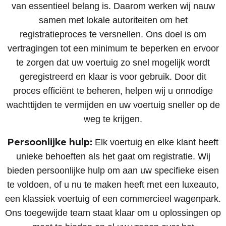
van essentieel belang is. Daarom werken wij nauw
samen met lokale autoriteiten om het
registratieproces te versnellen. Ons doel is om
vertragingen tot een minimum te beperken en ervoor
te zorgen dat uw voertuig zo snel mogelijk wordt
geregistreerd en klaar is voor gebruik. Door dit
proces efficiënt te beheren, helpen wij u onnodige
wachttijden te vermijden en uw voertuig sneller op de
weg te krijgen.
Persoonlijke hulp:
Elk voertuig en elke klant heeft
unieke behoeften als het gaat om registratie. Wij
bieden persoonlijke hulp om aan uw specifieke eisen
te voldoen, of u nu te maken heeft met een luxeauto,
een klassiek voertuig of een commercieel wagenpark.
Ons toegewijde team staat klaar om u oplossingen op