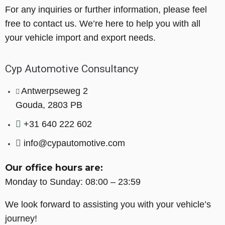
For any inquiries or further information, please feel
free to contact us. We’re here to help you with all
your vehicle import and export needs.
Cyp Automotive Consultancy
Antwerpseweg 2
Gouda, 2803 PB
+31 640 222 602
info@cypautomotive.com
Our office hours are:
Monday to Sunday: 08:00 – 23:59
We look forward to assisting you with your vehicle’s
journey!