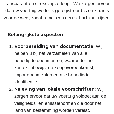
transparant en stressvrij verloopt. We zorgen ervoor
dat uw voertuig wettelijk geregistreerd is en klaar is
voor de weg, zodat u met een gerust hart kunt rijden.
Belangrijkste aspecten
:
Voorbereiding van documentatie
: Wij
helpen u bij het verzamelen van alle
benodigde documenten, waaronder het
kentekenbewijs, de koopovereenkomst,
importdocumenten en alle benodigde
identificatie.
Naleving van lokale voorschriften
: Wij
zorgen ervoor dat uw voertuig voldoet aan de
veiligheids- en emissienormen die door het
land van bestemming worden vereist.