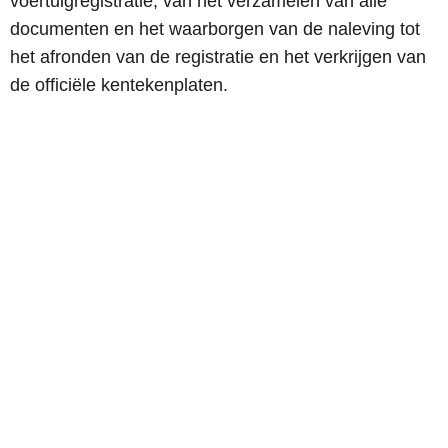
voertuigregistratie, van het verzamelen van alle
documenten en het waarborgen van de naleving tot
het afronden van de registratie en het verkrijgen van
de officiële kentekenplaten.