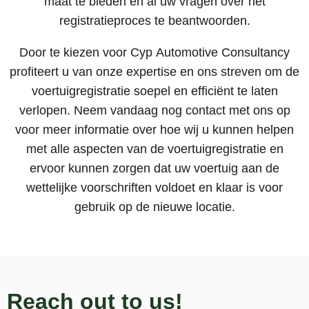
maat te bieden en al uw vragen over het
registratieproces te beantwoorden.
Door te kiezen voor Cyp Automotive Consultancy
profiteert u van onze expertise en ons streven om de
voertuigregistratie soepel en efficiënt te laten
verlopen. Neem vandaag nog contact met ons op
voor meer informatie over hoe wij u kunnen helpen
met alle aspecten van de voertuigregistratie en
ervoor kunnen zorgen dat uw voertuig aan de
wettelijke voorschriften voldoet en klaar is voor
gebruik op de nieuwe locatie.
Reach out to us!