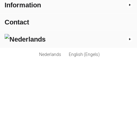
Information
Contact
Nederlands
English
(
Engels
)