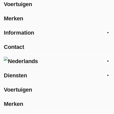
Voertuigen
Merken
Information
Contact
Diensten
Voertuigen
Merken