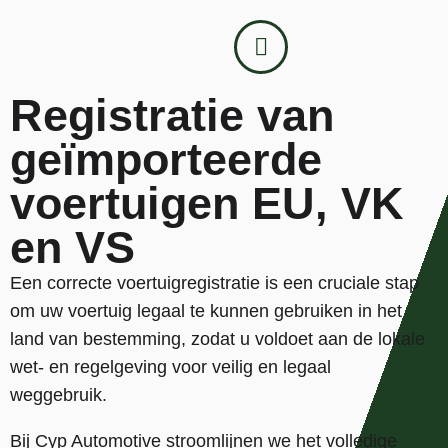
Registratie van
geïmporteerde
voertuigen EU, VK
en VS
Een correcte voertuigregistratie is een cruciale stap
om uw voertuig legaal te kunnen gebruiken in het
land van bestemming, zodat u voldoet aan de lokale
wet- en regelgeving voor veilig en legaal
weggebruik.
Bij Cyp Automotive stroomlijnen we het volledige