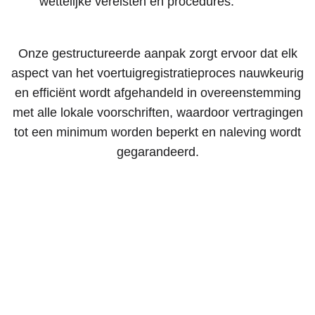
wettelijke vereisten en procedures.
Onze gestructureerde aanpak zorgt ervoor dat elk
aspect van het voertuigregistratieproces nauwkeurig
en efficiënt wordt afgehandeld in overeenstemming
met alle lokale voorschriften, waardoor vertragingen
tot een minimum worden beperkt en naleving wordt
gegarandeerd.