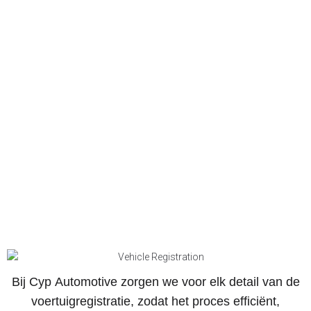
Bij Cyp Automotive zorgen we voor elk detail van de
voertuigregistratie, zodat het proces efficiënt,