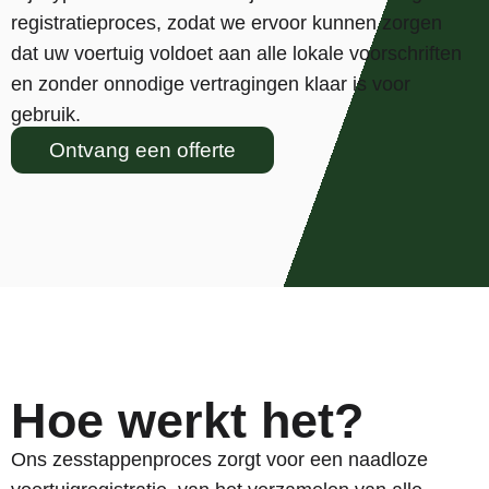
registratieproces, zodat we ervoor kunnen zorgen
dat uw voertuig voldoet aan alle lokale voorschriften
en zonder onnodige vertragingen klaar is voor
gebruik.
Ontvang een offerte
Hoe werkt het?
Ons zesstappenproces zorgt voor een naadloze