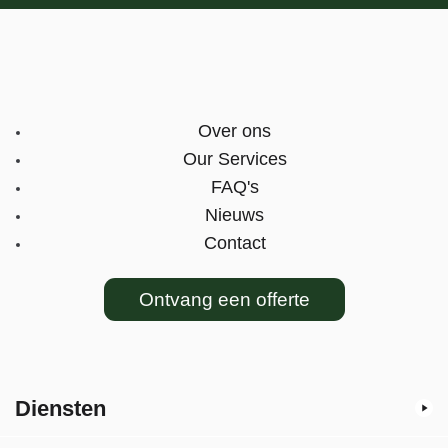
Over ons
Our Services
FAQ's
Nieuws
Contact
Ontvang een offerte
Diensten