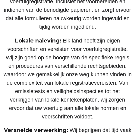
voertuigregistratie, inclusief het voorbereiden en
indienen van de benodigde papieren, en zorgt ervoor
dat alle formulieren nauwkeurig worden ingevuld en
tijdig worden ingediend.
Lokale naleving:
Elk land heeft zijn eigen
voorschriften en vereisten voor voertuigregistratie.
Wij zijn goed op de hoogte van de specifieke regels
en procedures van verschillende rechtsgebieden,
waardoor we gemakkelijk onze weg kunnen vinden in
de complexiteit van lokale registratievereisten. Van
emissietests en veiligheidsinspecties tot het
verkrijgen van lokale kentekenplaten, wij zorgen
ervoor dat uw voertuig aan alle lokale normen en
voorschriften voldoet.
Versnelde verwerking:
Wij begrijpen dat tijd vaak