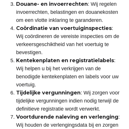
Douane- en invoerrechten
: Wij regelen
invoerrechten, belastingen en douanekosten
om een vlotte inklaring te garanderen.
Coördinatie van voertuiginspecties
:
Wij coördineren de vereiste inspecties om de
verkeersgeschiktheid van het voertuig te
bevestigen.
Kentekenplaten en registratielabels
:
Wij helpen u bij het verkrijgen van de
benodigde kentekenplaten en labels voor uw
voertuig.
Tijdelijke vergunningen
: Wij zorgen voor
tijdelijke vergunningen indien nodig terwijl de
definitieve registratie wordt verwerkt.
Voortdurende naleving en verlenging
:
Wij houden de verlengingsdata bij en zorgen