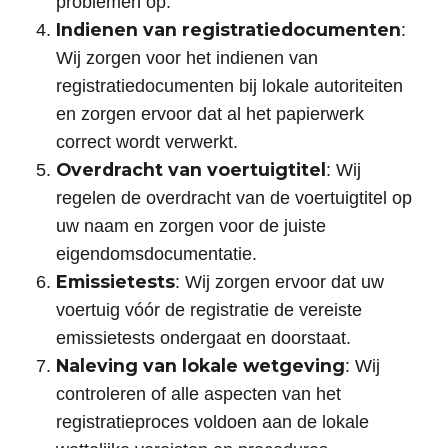
problemen op.
Indienen van registratiedocumenten
:
Wij zorgen voor het indienen van
registratiedocumenten bij lokale autoriteiten
en zorgen ervoor dat al het papierwerk
correct wordt verwerkt.
Overdracht van voertuigtitel
: Wij
regelen de overdracht van de voertuigtitel op
uw naam en zorgen voor de juiste
eigendomsdocumentatie.
Emissietests
: Wij zorgen ervoor dat uw
voertuig vóór de registratie de vereiste
emissietests ondergaat en doorstaat.
Naleving van lokale wetgeving
: Wij
controleren of alle aspecten van het
registratieproces voldoen aan de lokale