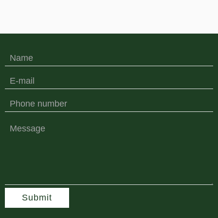
Submit