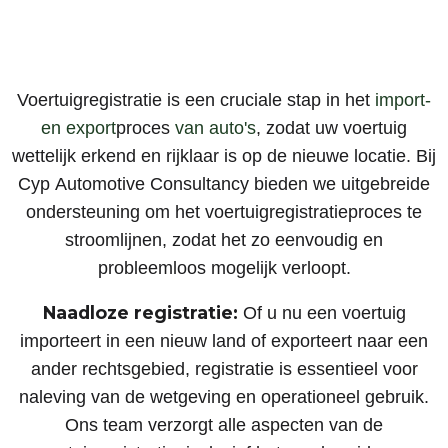
Voertuigregistratie is een cruciale stap in het
import-
en
export
proces
van auto's
, zodat uw voertuig
wettelijk erkend en rijklaar is op de nieuwe locatie. Bij
Cyp Automotive Consultancy bieden we uitgebreide
ondersteuning om het voertuigregistratieproces te
stroomlijnen, zodat het zo eenvoudig en
probleemloos mogelijk verloopt.
Naadloze registratie:
Of u nu een voertuig
importeert in een nieuw land of exporteert naar een
ander rechtsgebied, registratie is essentieel voor
naleving van de wetgeving en operationeel gebruik.
Ons team verzorgt alle aspecten van de