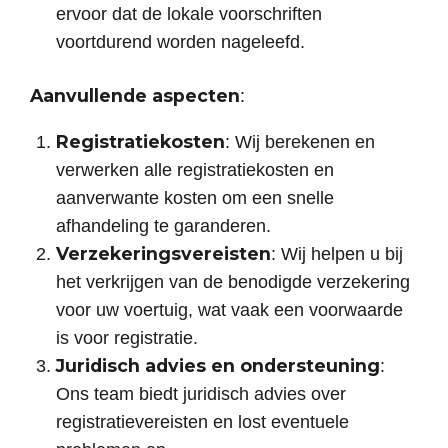
ervoor dat de lokale voorschriften
voortdurend worden nageleefd.
Aanvullende
aspecten
:
Registratiekosten
: Wij berekenen en
verwerken alle registratiekosten en
aanverwante kosten om een snelle
afhandeling te garanderen.
Verzekeringsvereisten
: Wij helpen u bij
het verkrijgen van de benodigde verzekering
voor uw voertuig, wat vaak een voorwaarde
is voor registratie.
Juridisch advies en ondersteuning
:
Ons team biedt juridisch advies over
registratievereisten en lost eventuele